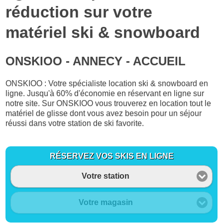
réduction sur votre
matériel ski & snowboard
ONSKIOO - ANNECY - ACCUEIL
ONSKIOO : Votre spécialiste location ski & snowboard en
ligne. Jusqu'à 60% d'économie en réservant en ligne sur
notre site. Sur ONSKIOO vous trouverez en location tout le
matériel de glisse dont vous avez besoin pour un séjour
réussi dans votre station de ski favorite.
RÉSERVEZ VOS SKIS EN LIGNE
Votre station
Votre magasin